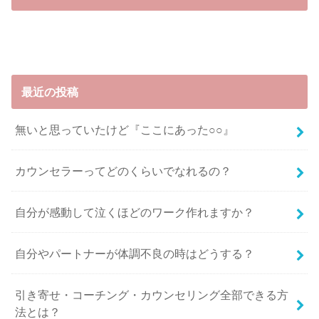
最近の投稿
無いと思っていたけど『ここにあった○○』
カウンセラーってどのくらいでなれるの？
自分が感動して泣くほどのワーク作れますか？
自分やパートナーが体調不良の時はどうする？
引き寄せ・コーチング・カウンセリング全部できる方
法とは？