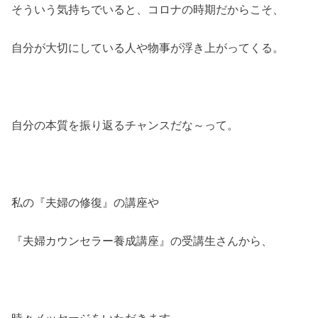
そういう気持ちでいると、コロナの時期だからこそ、
自分が大切にしている人や物事が浮き上がってくる。
自分の本質を振り返るチャンスだな～って。
私の『夫婦の修復』の講座や
『夫婦カウンセラー養成講座』の受講生さんから、
時々メッセージをいただきます。