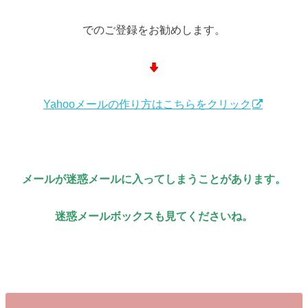
でのご登録をお勧めします。
Yahooメールの作り方はこちらをクリック
メールが迷惑メールに入ってしまうことがあります。
迷惑メールボックスも見てくださいね。