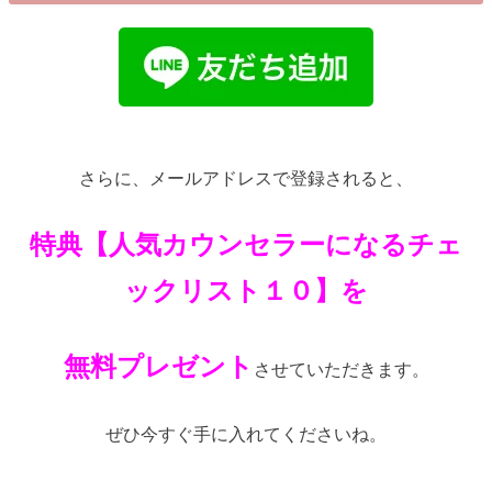
さらに、メールアドレスで登録されると、
特典【人気カウンセラーになるチェ
ックリスト１０】を
無料プレゼント
させていただきます。
ぜひ今すぐ手に入れてくださいね。