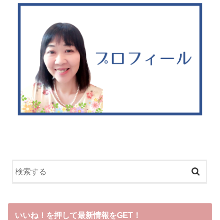
いいね！を押して最新情報をGET！