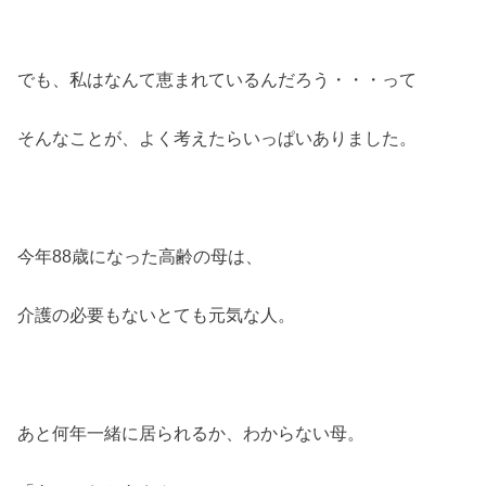
でも、私はなんて恵まれているんだろう・・・って
そんなことが、よく考えたらいっぱいありました。
今年88歳になった高齢の母は、
介護の必要もないとても元気な人。
あと何年一緒に居られるか、わからない母。