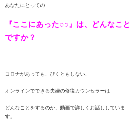
あなたにとっての
『ここにあった○○』は、どんなこと
ですか？
コロナがあっても、びくともしない、
オンラインでできる夫婦の修復カウンセラーは
どんなことをするのか、動画で詳しくお話ししていま
す。