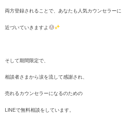
両方登録されることで、あなたも人気カウンセラーに
近づいていきますよ
そして期間限定で、
相談者さまから涙を流して感謝され、
売れるカウンセラーになるのための
LINEで無料相談をしています。