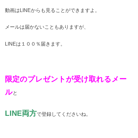
動画はLINEからも見ることができますよ。
メールは届かないこともありますが、
LINEは１００％届きます。
限定のプレゼントが受け取れるメー
ル
と
LINE両方
で登録してくださいね。