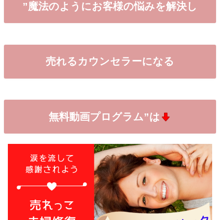
”魔法のようにお客様の悩みを解決し
売れるカウンセラーになる
無料動画プログラム”は