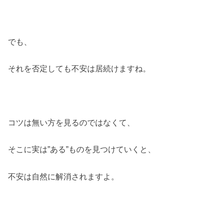
でも、
それを否定しても不安は居続けますね。
コツは無い方を見るのではなくて、
そこに実は”ある”ものを見つけていくと、
不安は自然に解消されますよ。