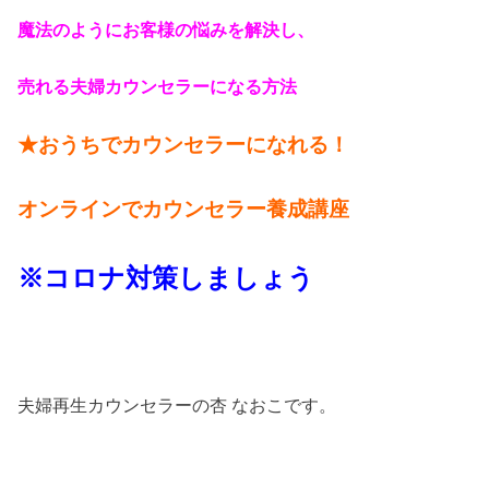
魔法のようにお客様の悩みを解決し、
売れる夫婦カウンセラーになる方法
★おうちでカウンセラーになれる！
オンラインでカウンセラー養成講座
※コロナ対策しましょう
夫婦再生カウンセラーの杏 なおこです。