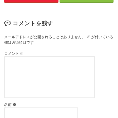
コメントを残す
メールアドレスが公開されることはありません。
※
が付いている
欄は必須項目です
コメント
※
名前
※