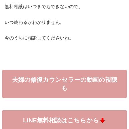
無料相談はいつまでもできないので、
いつ終わるかわかりません。
今のうちに相談してくださいね。
夫婦の修復カウンセラーの動画の視聴
も
LINE無料相談はこちらから