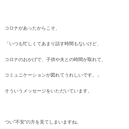
コロナがあったからこそ、
「いつも忙しくてあまり話す時間もないけど、
コロナのおかげで、子供や夫との時間が取れて、
コミュニケーションが図れてうれしいです。」
そういうメッセージをいただいています。
つい”不安”の方を見てしまいますね。