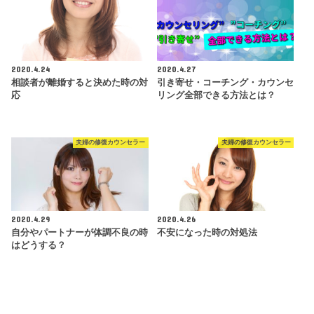
2020.4.24
2020.4.27
相談者が離婚すると決めた時の対
引き寄せ・コーチング・カウンセ
応
リング全部できる方法とは？
夫婦の修復カウンセラー
夫婦の修復カウンセラー
2020.4.29
2020.4.26
自分やパートナーが体調不良の時
不安になった時の対処法
はどうする？