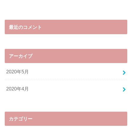
最近のコメント
アーカイブ
2020年5月
2020年4月
カテゴリー