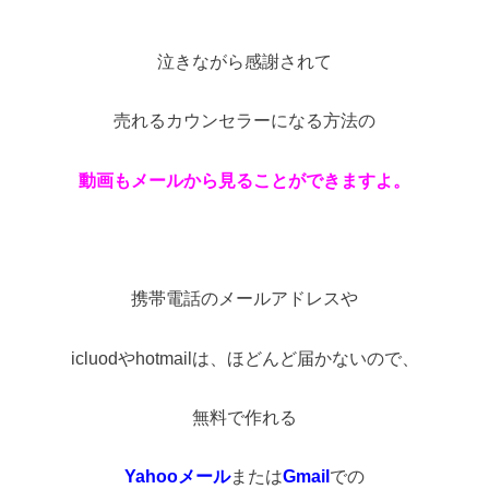
泣きながら感謝されて
売れるカウンセラーになる方法の
動画もメールから見ることができますよ。
携帯電話のメールアドレスや
icluodやhotmailは、ほどんど届かないので、
無料で作れる
Yahooメール
または
Gmail
での