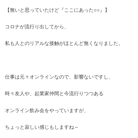
【無いと思っていたけど『ここにあった○○』】
コロナが流行り出してから、
私も人とのリアルな接触がほとんど無くなりました。
仕事は元々オンラインなので、影響ないですし、
時々友人や、起業家仲間と今流行りつつある
オンライン飲み会をやっていますが、
ちょっと寂しい感じもしますね～