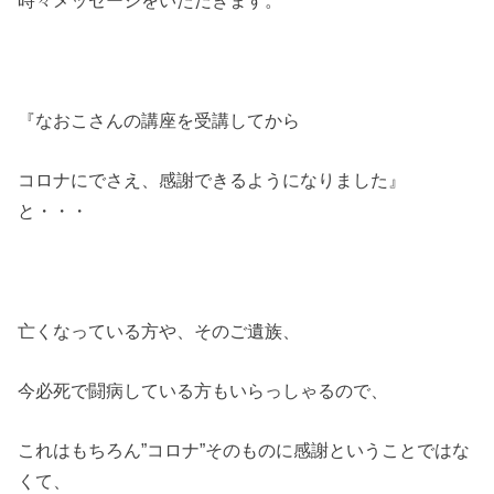
『なおこさんの講座を受講してから
コロナにでさえ、感謝できるようになりました』
と・・・
亡くなっている方や、そのご遺族、
今必死で闘病している方もいらっしゃるので、
これはもちろん”コロナ”そのものに感謝ということではな
くて、