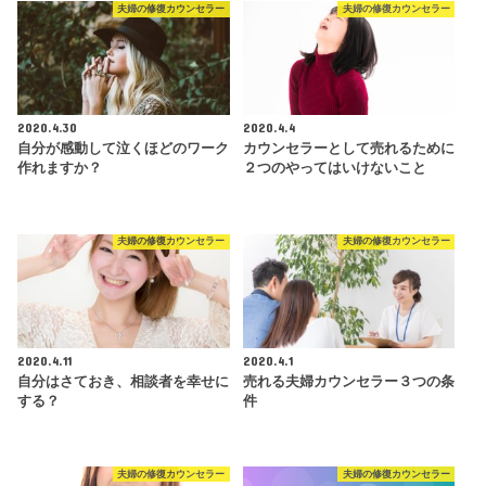
夫婦の修復カウンセラー
夫婦の修復カウンセラー
2020.4.30
2020.4.4
自分が感動して泣くほどのワーク
カウンセラーとして売れるために
作れますか？
２つのやってはいけないこと
夫婦の修復カウンセラー
夫婦の修復カウンセラー
2020.4.11
2020.4.1
自分はさておき、相談者を幸せに
売れる夫婦カウンセラー３つの条
する？
件
夫婦の修復カウンセラー
夫婦の修復カウンセラー