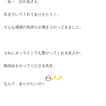
「あ～、おかあさん
生きていてくれてありがとう！」
そんな感謝の気持ちが湧き上がってきました。
それにオンラインでも繋がってくれる友人や、
勉強会をやってくださる先生。
なんて、ありがたいの～