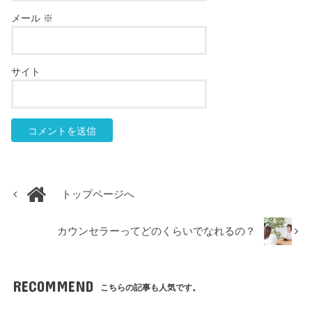
メール
※
サイト
トップページへ
カウンセラーってどのくらいでなれるの？
RECOMMEND
こちらの記事も人気です。